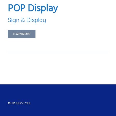
POP Display
Sign & Display
LEARN MORE
OUR SERVICES