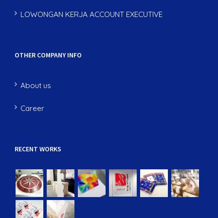
LOWONGAN KERJA ACCOUNT EXECUTIVE
OTHER COMPANY INFO
About us
Career
RECENT WORKS