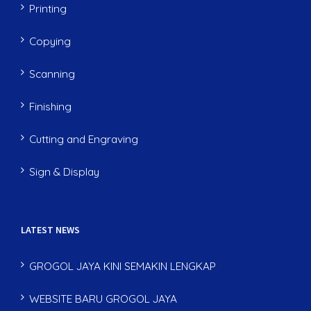
Printing
Copying
Scanning
Finishing
Cutting and Engraving
Sign & Display
LATEST NEWS
GROGOL JAYA KINI SEMAKIN LENGKAP
WEBSITE BARU GROGOL JAYA