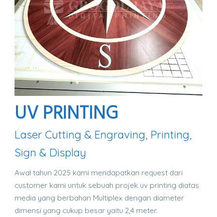
UV PRINTING
Laser Cutting & Engraving
,
Printing
,
Sign & Display
Awal tahun 2025 kami mendapatkan request dari
customer kami untuk sebuah projek uv printing diatas
media yang berbahan Multiplex dengan diameter
dimensi yang cukup besar yaitu 2,4 meter.