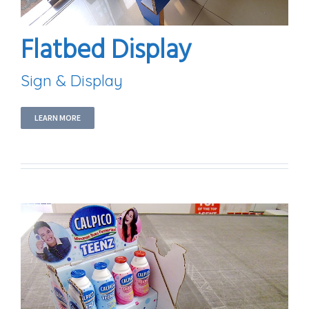
Flatbed Display
Sign & Display
LEARN MORE