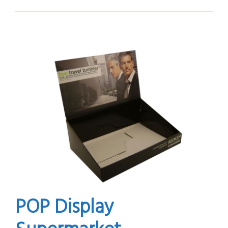
POP Display