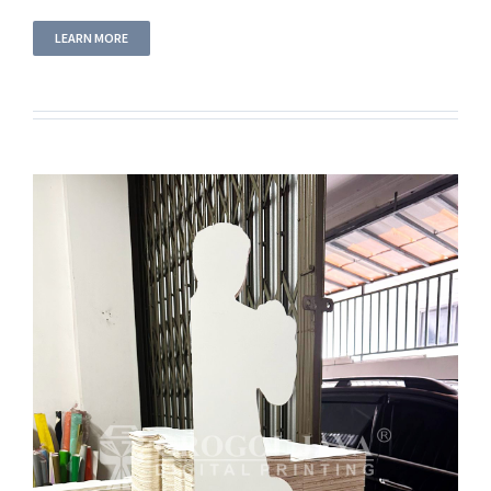
LEARN MORE