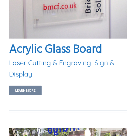
Acrylic Glass Board
Laser Cutting & Engraving
,
Sign &
Display
LEARN MORE