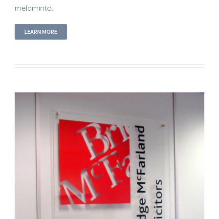
melaminto.
LEARN MORE