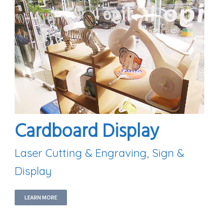
Cardboard Display
Laser Cutting & Engraving
,
Sign &
Display
LEARN MORE