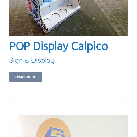
POP Display Calpico
Sign & Display
LEARN MORE