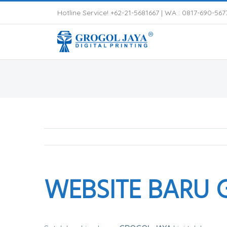
Hotline Service! +62-21-5681667 |
WA : 0817-690-567
WEBSITE BARU 