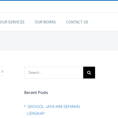
OUR SERVICES
OUR WORKS
CONTACT US
t
Recent Posts
GROGOL JAYA KINI SEMAKIN
LENGKAP