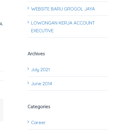
WEBSITE BARU GROGOL JAYA
LOWONGAN KERJA ACCOUNT
A
EXECUTIVE
Archives
July 2021
June 2014
Categories
mail
Career