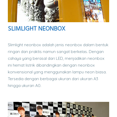
SLIMLIGHT NEONBOX
Slimlight neonbox adalah jenis neonbox dalam bentuk
ringan dan praktis namun sangat berkelas. Dengan
cahaya yang berasal dari LED, menjadikan neonbox
ini hemat listrik dibandingkan dengan neonbox
konvensional yang menggunakan lampu neon biasa.
Tersedia dengan berbagai ukuran dari ukuran A3
hingga ukuran A0.