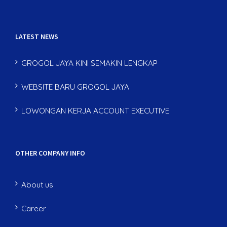
LATEST NEWS
GROGOL JAYA KINI SEMAKIN LENGKAP
WEBSITE BARU GROGOL JAYA
LOWONGAN KERJA ACCOUNT EXECUTIVE
OTHER COMPANY INFO
About us
Career