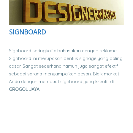
SIGNBOARD
Signboard seringkali dibahasakan dengan reklame.
Signboard ini merupakan bentuk signage yang paling
dasar. Sangat sederhana namun juga sangat efektif
sebagai sarana menyampaikan pesan. Bidik market
Anda dengan membuat signboard yang kreatif di
GROGOL JAYA
.