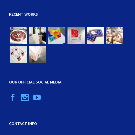
RECENT WORKS
OUR OFFICIAL SOCIAL MEDIA
CONTACT INFO