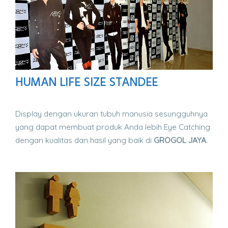
HUMAN LIFE SIZE STANDEE
Display dengan ukuran tubuh manusia sesungguhnya
yang dapat membuat produk Anda lebih Eye Catching
dengan kualitas dan hasil yang baik di
GROGOL JAYA
.