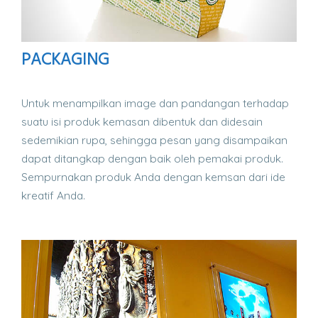
PACKAGING
Untuk menampilkan image dan pandangan terhadap
suatu isi produk kemasan dibentuk dan didesain
sedemikian rupa, sehingga pesan yang disampaikan
dapat ditangkap dengan baik oleh pemakai produk.
Sempurnakan produk Anda dengan kemsan dari ide
kreatif Anda.