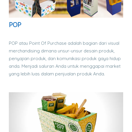
POP
POP atau Point Of Purchase adalah bagian dari visual
merchandising dimana unsur-unsur desain produk,
penyajian produk, dan komunikasi produk gaya hidup
anda. Menjadi saluran Anda untuk menggapai market
yang lebih luas dalam penjualan produk Anda.