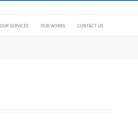
OUR SERVICES
OUR WORKS
CONTACT US